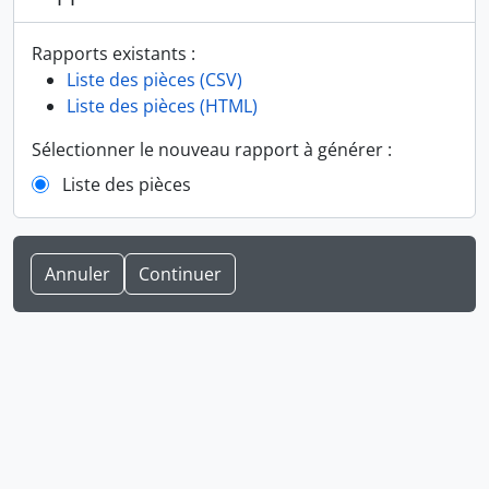
Rapports existants :
Liste des pièces (CSV)
Liste des pièces (HTML)
Sélectionner le nouveau rapport à générer :
Liste des pièces
Annuler