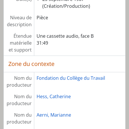
(Création/Production)
Niveau de
Pièce
description
Étendue
Une cassette audio, face B
matérielle
31:49
et support
Zone du contexte
Nom du
Fondation du Collège du Travail
producteur
Nom du
Hess, Catherine
producteur
Nom du
Aerni, Marianne
producteur