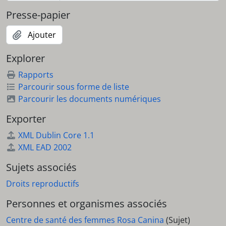
Presse-papier
Ajouter
Explorer
Rapports
Parcourir sous forme de liste
Parcourir les documents numériques
Exporter
XML Dublin Core 1.1
XML EAD 2002
Sujets associés
Droits reproductifs
Personnes et organismes associés
Centre de santé des femmes Rosa Canina
(Sujet)