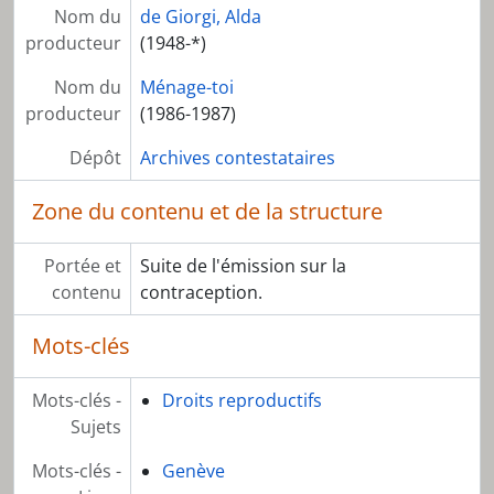
Nom du
de Giorgi, Alda
producteur
(1948-*)
Nom du
Ménage-toi
producteur
(1986-1987)
Dépôt
Archives contestataires
Zone du contenu et de la structure
Portée et
Suite de l'émission sur la
contenu
contraception.
Mots-clés
Mots-clés -
Droits reproductifs
Sujets
Mots-clés -
Genève