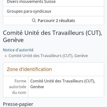
Divers mouvements Suisse
Groupes para-syndicaux
Parcourir 2 résultats
Comité Unité des Travailleurs (CUT),
Genève
Notice d'autorité
Comité Unité des Travailleurs (CUT), Genève
Zone d'identification
Forme
Comité Unité des Travailleurs (CUT),
autorisée
Genève
du nom
Presse-papier