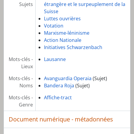
Sujets
étrangère et le surpeuplement de la
Suisse
Luttes ouvrières
Votation
Marxisme-léninisme
Action Nationale
Initiatives Schwarzenbach
Mots-clés -
Lausanne
Lieux
Mots-clés -
Avanguardia Operaia
(Sujet)
Noms
Bandera Roja
(Sujet)
Mots-clés -
Affiche-tract
Genre
Document numérique - métadonnées