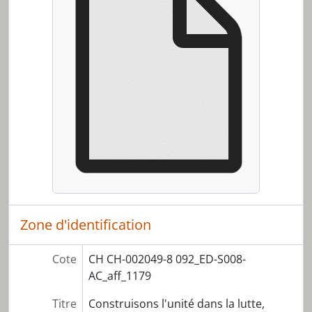
Zone d'identification
Cote
CH CH-002049-8 092_ED-S008-
AC_aff_1179
Titre
Construisons l'unité dans la lutte,