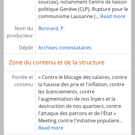
sources), notamment Centre de liaison
politique Genève (CLP), Rupture pour le
communisme Lausanne (
…
Read more
Nom du
Bonnard, P.
producteur
Dépôt
Archives contestataires
Zone du contenu et de la structure
Portée et
« Contre le blocage des salaires, contre
contenu
la hausse des prix et l'inflation, contre
les licenciements, contre
l'augmentation de nos loyers et la
destruction de nos quartiers, contre
l'attaque des patrons et de l'État »
Meeting contre l'initiative populaire
…
Read more