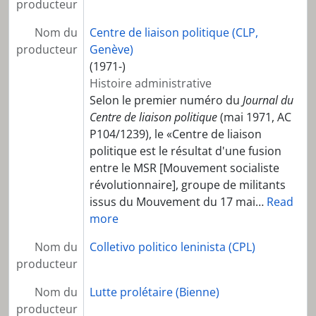
producteur
Nom du
Centre de liaison politique (CLP,
producteur
Genève)
(1971-)
Histoire administrative
Selon le premier numéro du
Journal du
Centre de liaison politique
(mai 1971, AC
P104/1239), le «Centre de liaison
politique est le résultat d'une fusion
entre le MSR [Mouvement socialiste
révolutionnaire], groupe de militants
issus du Mouvement du 17 mai
…
Read
more
Nom du
Colletivo politico leninista (CPL)
producteur
Nom du
Lutte prolétaire (Bienne)
producteur