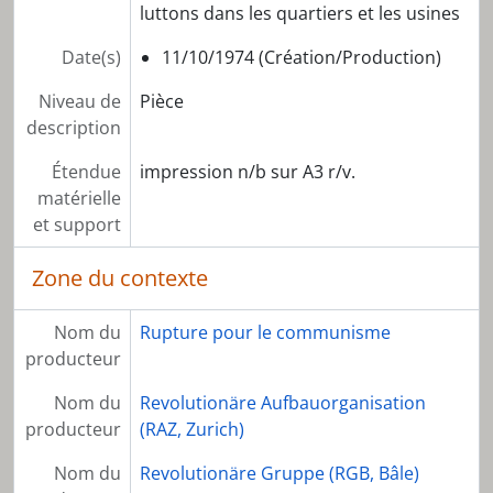
luttons dans les quartiers et les usines
Date(s)
11/10/1974 (Création/Production)
Niveau de
Pièce
description
Étendue
impression n/b sur A3 r/v.
matérielle
et support
Zone du contexte
Nom du
Rupture pour le communisme
producteur
Nom du
Revolutionäre Aufbauorganisation
producteur
(RAZ, Zurich)
Nom du
Revolutionäre Gruppe (RGB, Bâle)