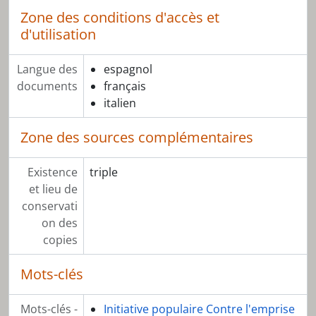
Zone des conditions d'accès et
d'utilisation
Langue des
espagnol
documents
français
italien
Zone des sources complémentaires
Existence
triple
et lieu de
conservati
on des
copies
Mots-clés
Mots-clés -
Initiative populaire Contre l'emprise