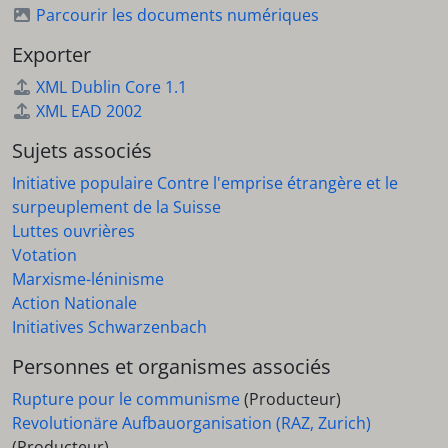
Parcourir les documents numériques
Exporter
XML Dublin Core 1.1
XML EAD 2002
Sujets associés
Initiative populaire Contre l'emprise étrangère et le
surpeuplement de la Suisse
Luttes ouvrières
Votation
Marxisme-léninisme
Action Nationale
Initiatives Schwarzenbach
Personnes et organismes associés
Rupture pour le communisme
(Producteur)
Revolutionäre Aufbauorganisation (RAZ, Zurich)
(Producteur)