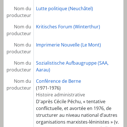
Nom du
Lutte politique (Neuchâtel)
producteur
Nom du
Kritisches Forum (Winterthur)
producteur
Nom du
Imprimerie Nouvelle (Le Mont)
producteur
Nom du
Sozialistische Aufbaugruppe (SAA,
producteur
Aarau)
Nom du
Conférence de Berne
producteur
(1971-1976)
Histoire administrative
D'après Cécile Péchu, « tentative
conflictuelle, et avortée en 1976, de
structurer au niveau national d’autres
organisations marxistes-léninistes » (v.