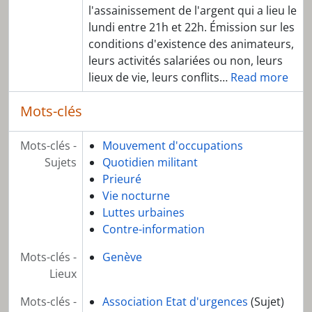
l'assainissement de l'argent qui a lieu le
lundi entre 21h et 22h. Émission sur les
conditions d'existence des animateurs,
leurs activités salariées ou non, leurs
lieux de vie, leurs conflits
…
Read more
Mots-clés
Mots-clés -
Mouvement d'occupations
Sujets
Quotidien militant
Prieuré
Vie nocturne
Luttes urbaines
Contre-information
Mots-clés -
Genève
Lieux
Mots-clés -
Association Etat d'urgences
(Sujet)