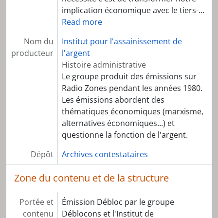
implication économique avec le tiers-
…
Read more
Nom du
Institut pour l'assainissement de
producteur
l'argent
Histoire administrative
Le groupe produit des émissions sur
Radio Zones pendant les années 1980.
Les émissions abordent des
thématiques économiques (marxisme,
alternatives économiques...) et
questionne la fonction de l'argent.
Dépôt
Archives contestataires
Zone du contenu et de la structure
Portée et
Émission Débloc par le groupe
contenu
Déblocons et l'Institut de