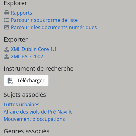
Explorer
Rapports
Parcourir sous forme de liste
Parcourir les documents numériques
Exporter
XML Dublin Core 1.1
XML EAD 2002
Instrument de recherche
Télécharger
Sujets associés
Luttes urbaines
Affaire des viols de Pré-Naville
Mouvement d'occupations
Genres associés