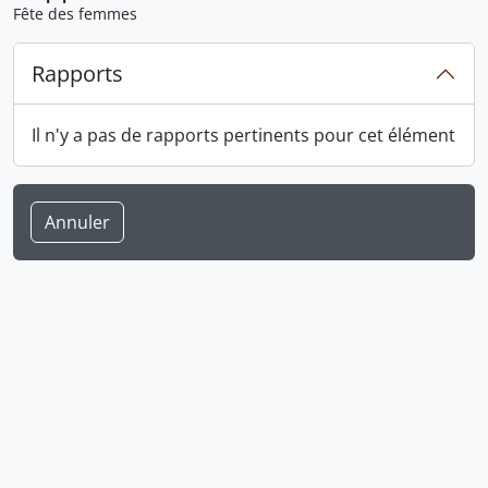
Fête des femmes
Rapports
Il n'y a pas de rapports pertinents pour cet élément
Annuler