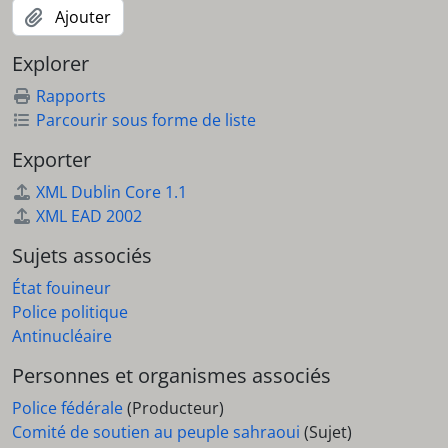
Ajouter
Explorer
Rapports
Parcourir sous forme de liste
Exporter
XML Dublin Core 1.1
XML EAD 2002
Sujets associés
État fouineur
Police politique
Antinucléaire
Personnes et organismes associés
Police fédérale
(Producteur)
Comité de soutien au peuple sahraoui
(Sujet)