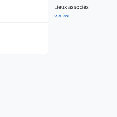
Lieux associés
Genève