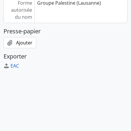
Forme
Groupe Palestine (Lausanne)
autorisée
du nom
Presse-papier
Ajouter
Exporter
EAC