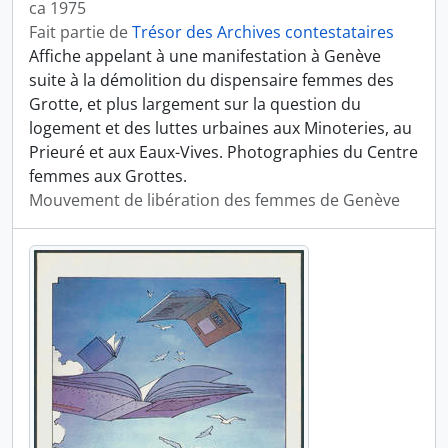
ca 1975
Fait partie de
Trésor des Archives contestataires
Affiche appelant à une manifestation à Genève
suite à la démolition du dispensaire femmes des
Grotte, et plus largement sur la question du
logement et des luttes urbaines aux Minoteries, au
Prieuré et aux Eaux-Vives. Photographies du Centre
femmes aux Grottes.
Mouvement de libération des femmes de Genève