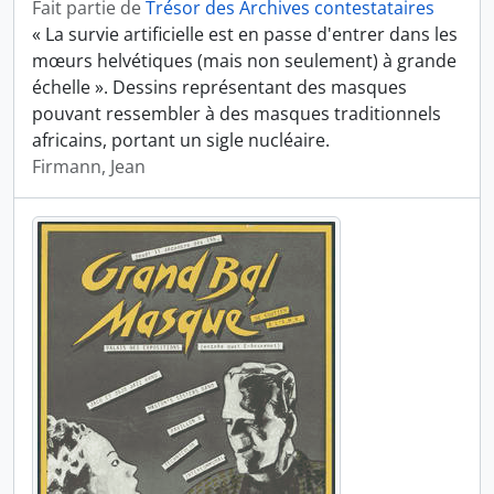
Fait partie de
Trésor des Archives contestataires
« La survie artificielle est en passe d'entrer dans les
mœurs helvétiques (mais non seulement) à grande
échelle ». Dessins représentant des masques
pouvant ressembler à des masques traditionnels
africains, portant un sigle nucléaire.
Firmann, Jean