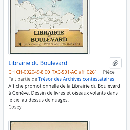
Librairie du Boulevard
Ajout
CH CH-002049-8 00_TAC-S01-AC_aff_0261
·
Pièce
Fait partie de
Trésor des Archives contestataires
Affiche promotionnelle de la Librairie du Boulevard
à Genève. Dessin de livres et oiseaux volants dans
le ciel au dessus de nuages.
Cosey