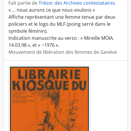
Fait partie de
Trésor des Archives contestataires
« ... nous aurons ce que nous voulons »
Affiche représentant une femme tenue par deux
policiers et le logo du MLF (poing serré dans le
symbole féminin).
Indication manuscrite au verso : « Mireille MOIA.
14.03.98 », et « ~1976 ».
Mouvement de libération des femmes de Genève