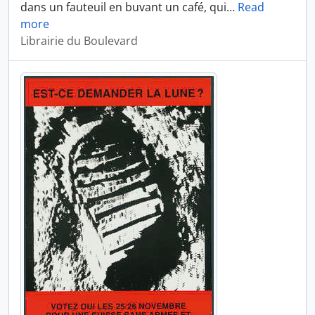
dans un fauteuil en buvant un café, qui
…
Read
more
Librairie du Boulevard