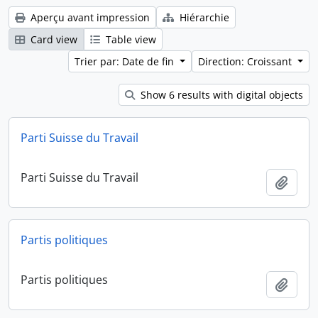
Aperçu avant impression
Hiérarchie
Card view
Table view
Trier par: Date de fin
Direction: Croissant
Show 6 results with digital objects
Parti Suisse du Travail
Parti Suisse du Travail
Ajout
Partis politiques
Partis politiques
Ajout