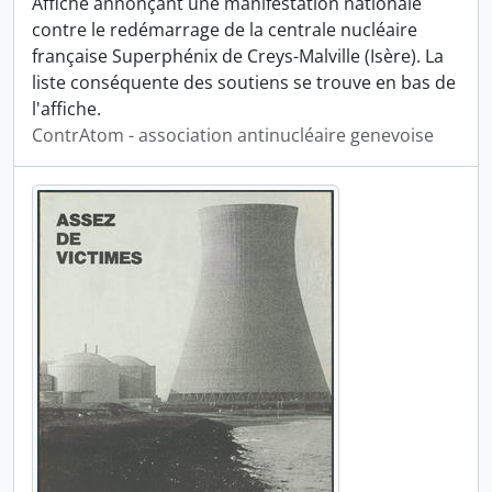
Affiche annonçant une manifestation nationale
contre le redémarrage de la centrale nucléaire
française Superphénix de Creys-Malville (Isère). La
liste conséquente des soutiens se trouve en bas de
l'affiche.
ContrAtom - association antinucléaire genevoise