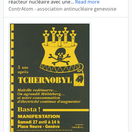
réacteur nucléaire avec une
…
Read more
ContrAtom - association antinucléaire genevoise