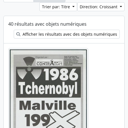
Trier par: Titre
Direction: Croissant
40 résultats avec objets numériques
Afficher les résultats avec des objets numériques