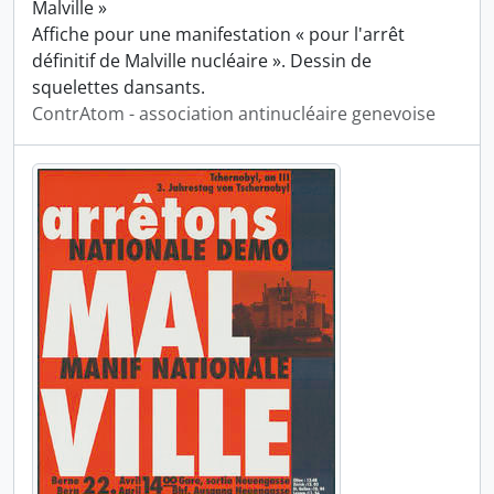
Malville »
Affiche pour une manifestation « pour l'arrêt
définitif de Malville nucléaire ». Dessin de
squelettes dansants.
ContrAtom - association antinucléaire genevoise