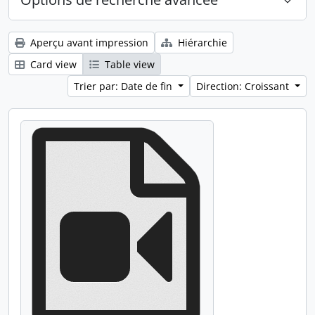
Aperçu avant impression
Hiérarchie
Card view
Table view
Trier par: Date de fin
Direction: Croissant