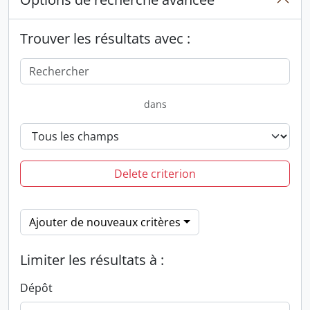
Trouver les résultats avec :
dans
Delete criterion
Ajouter de nouveaux critères
Limiter les résultats à :
Dépôt