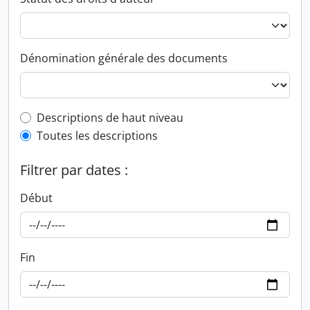
Dénomination générale des documents
Top-level description filter
Descriptions de haut niveau
Toutes les descriptions
Filtrer par dates :
Début
Fin