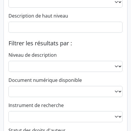
Description de haut niveau
Filtrer les résultats par :
Niveau de description
Document numérique disponible
Instrument de recherche
Statut des droits d'auteur