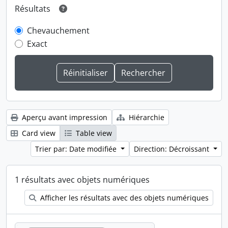
Résultats
Chevauchement
Exact
Aperçu avant impression
Hiérarchie
Card view
Table view
Trier par: Date modifiée
Direction: Décroissant
1 résultats avec objets numériques
Afficher les résultats avec des objets numériques