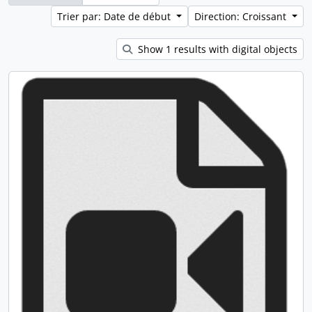
Trier par: Date de début
Direction: Croissant
Show 1 results with digital objects