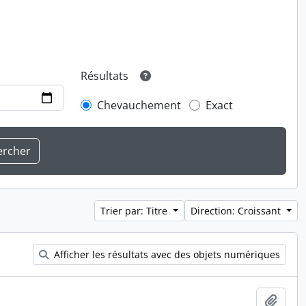
Résultats
Chevauchement
Exact
Trier par: Titre
Direction: Croissant
Afficher les résultats avec des objets numériques
Ajout