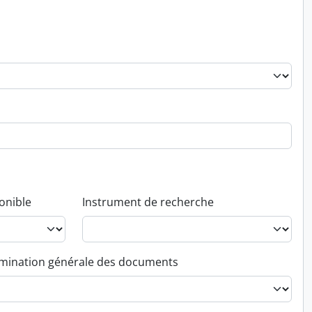
onible
Instrument de recherche
ination générale des documents