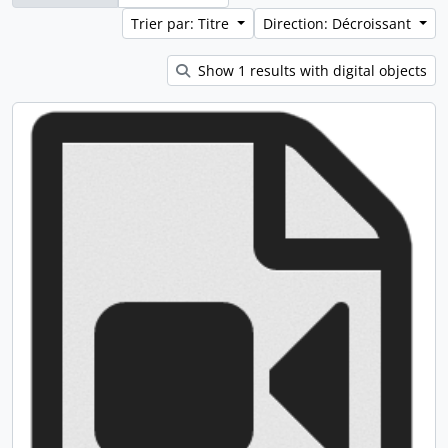
Trier par: Titre
Direction: Décroissant
Show 1 results with digital objects