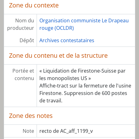
Zone du contexte
Nom du
Organisation communiste Le Drapeau
producteur
rouge (OCLDR)
Dépôt
Archives contestataires
Zone du contenu et de la structure
Portée et
« Liquidation de Firestone-Suisse par
contenu
les monopolistes US »
Affiche-tract sur la fermeture de l'usine
Firestone. Suppression de 600 postes
de travail.
Zone des notes
Note
recto de AC_aff_1199_v