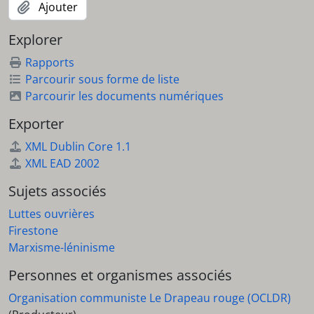
Ajouter
Explorer
Rapports
Parcourir sous forme de liste
Parcourir les documents numériques
Exporter
XML Dublin Core 1.1
XML EAD 2002
Sujets associés
Luttes ouvrières
Firestone
Marxisme-léninisme
Personnes et organismes associés
Organisation communiste Le Drapeau rouge (OCLDR)