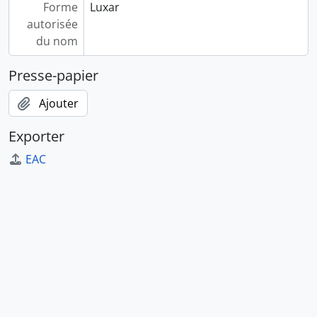
Forme
Luxar
autorisée
du nom
Presse-papier
Ajouter
Exporter
EAC