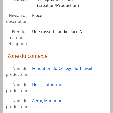
(Création/Production)
Niveau de
Pièce
description
Étendue
Une cassette audio, face A
matérielle
et support
Zone du contexte
Nom du
Fondation du Collège du Travail
producteur
Nom du
Hess, Catherine
producteur
Nom du
Aerni, Marianne
producteur