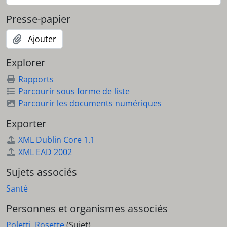
Presse-papier
Ajouter
Explorer
Rapports
Parcourir sous forme de liste
Parcourir les documents numériques
Exporter
XML Dublin Core 1.1
XML EAD 2002
Sujets associés
Santé
Personnes et organismes associés
Poletti, Rosette
(Sujet)