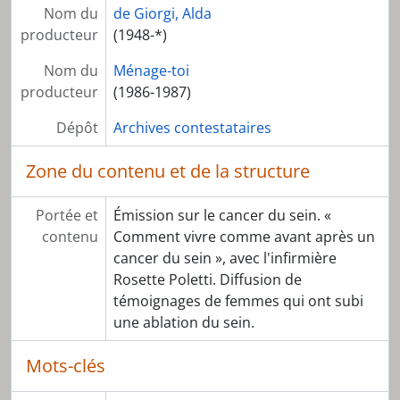
Nom du
de Giorgi, Alda
producteur
(1948-*)
Nom du
Ménage-toi
producteur
(1986-1987)
Dépôt
Archives contestataires
Zone du contenu et de la structure
Portée et
Émission sur le cancer du sein. «
contenu
Comment vivre comme avant après un
cancer du sein », avec l'infirmière
Rosette Poletti. Diffusion de
témoignages de femmes qui ont subi
une ablation du sein.
Mots-clés