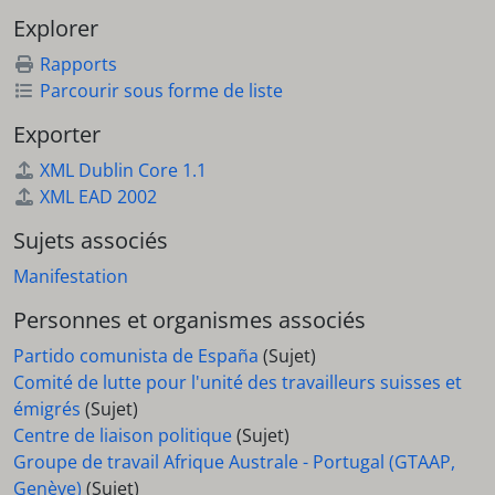
Explorer
Rapports
Parcourir sous forme de liste
Exporter
XML Dublin Core 1.1
XML EAD 2002
Sujets associés
Manifestation
Personnes et organismes associés
Partido comunista de España
(Sujet)
Comité de lutte pour l'unité des travailleurs suisses et
émigrés
(Sujet)
Centre de liaison politique
(Sujet)
Groupe de travail Afrique Australe - Portugal (GTAAP,
Genève)
(Sujet)