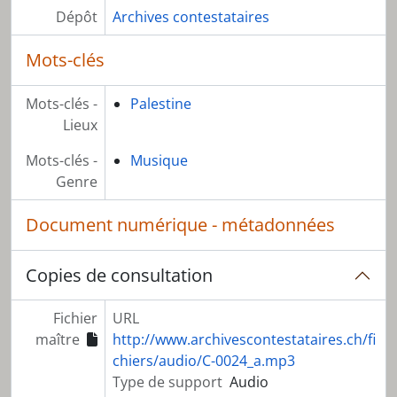
Dépôt
Archives contestataires
Mots-clés
Mots-clés -
Palestine
Lieux
Mots-clés -
Musique
Genre
Document numérique - métadonnées
Copies de consultation
Fichier
URL
maître
http://www.archivescontestataires.ch/fi
chiers/audio/C-0024_a.mp3
Type de support
Audio