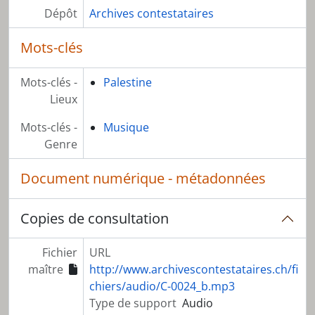
Dépôt
Archives contestataires
Mots-clés
Mots-clés -
Palestine
Lieux
Mots-clés -
Musique
Genre
Document numérique - métadonnées
Copies de consultation
Fichier
URL
maître
http://www.archivescontestataires.ch/fi
chiers/audio/C-0024_b.mp3
Type de support
Audio