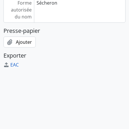
Forme
Sécheron
autorisée
du nom
Presse-papier
Ajouter
Exporter
EAC