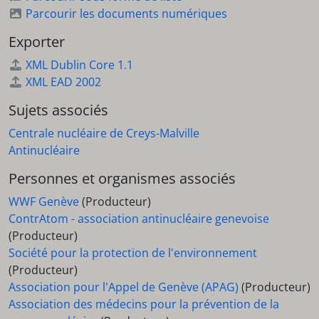
Parcourir les documents numériques
Exporter
XML Dublin Core 1.1
XML EAD 2002
Sujets associés
Centrale nucléaire de Creys-Malville
Antinucléaire
Personnes et organismes associés
WWF Genève
(Producteur)
ContrAtom - association antinucléaire genevoise
(Producteur)
Société pour la protection de l'environnement
(Producteur)
Association pour l'Appel de Genève (APAG)
(Producteur)
Association des médecins pour la prévention de la