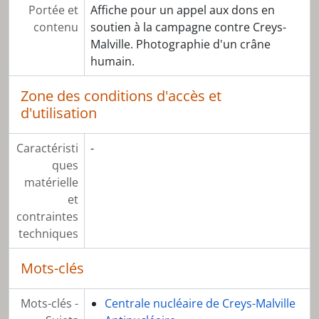
Portée et
Affiche pour un appel aux dons en
contenu
soutien à la campagne contre Creys-
Malville. Photographie d'un crâne
humain.
Zone des conditions d'accès et
d'utilisation
Caractéristi
-
ques
matérielle
et
contraintes
techniques
Mots-clés
Mots-clés -
Centrale nucléaire de Creys-Malville