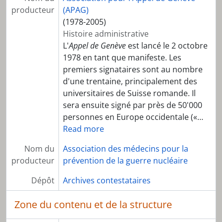
producteur
(APAG)
(1978-2005)
Histoire administrative
L'
Appel de Genève
est lancé le 2 octobre
1978 en tant que manifeste. Les
premiers signataires sont au nombre
d'une trentaine, principalement des
universitaires de Suisse romande. Il
sera ensuite signé par près de 50'000
personnes en Europe occidentale («
…
Read more
Nom du
Association des médecins pour la
producteur
prévention de la guerre nucléaire
Dépôt
Archives contestataires
Zone du contenu et de la structure