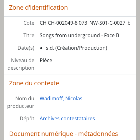
Zone d'identification
Cote
CH CH-002049-8 073_NW-S01-C-0027_b
Titre
Songs from underground - Face B
Date(s)
s.d. (Création/Production)
Niveau de
Pièce
description
Zone du contexte
Nom du
Wadimoff, Nicolas
producteur
Dépôt
Archives contestataires
Document numérique - métadonnées