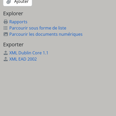
Ajouter
Explorer
Rapports
Parcourir sous forme de liste
Parcourir les documents numériques
Exporter
XML Dublin Core 1.1
XML EAD 2002