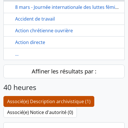
8 mars - Journée internationale des luttes féministes
Accident de travail
Action chrétienne ouvrière
Action directe
...
Affiner les résultats par :
40 heures
Associé(e) Description archivistique (1)
Associé(e) Notice d'autorité (0)