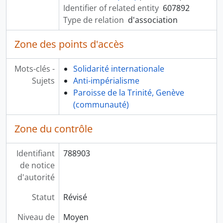
Identifier of related entity
607892
Type de relation
d'association
Zone des points d'accès
Mots-clés -
Solidarité internationale
Sujets
Anti-impérialisme
Paroisse de la Trinité, Genève
(communauté)
Zone du contrôle
Identifiant
788903
de notice
d'autorité
Statut
Révisé
Niveau de
Moyen