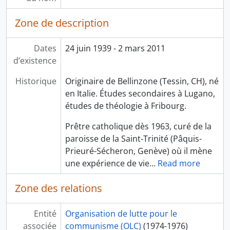
Zone de description
Dates
24 juin 1939 - 2 mars 2011
d’existence
Historique
Originaire de Bellinzone (Tessin, CH), né
en Italie. Études secondaires à Lugano,
études de théologie à Fribourg.
Prêtre catholique dès 1963, curé de la
paroisse de la Saint-Trinité (Pâquis-
Prieuré-Sécheron, Genève) où il mène
une expérience de vie
…
Read more
Zone des relations
Entité
Organisation de lutte pour le
associée
communisme (OLC)
(1974-1976)