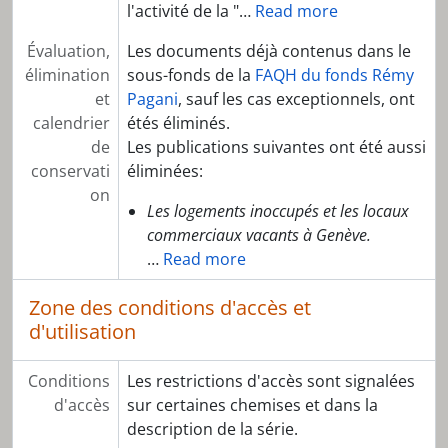
l'activité de la "
…
Read more
Évaluation,
Les documents déjà contenus dans le
élimination
sous-fonds de la
FAQH du fonds Rémy
et
Pagani
, sauf les cas exceptionnels, ont
calendrier
étés éliminés.
de
Les publications suivantes ont été aussi
conservati
éliminées:
on
Les logements inoccupés et les locaux
commerciaux vacants à Genève.
…
Read more
Zone des conditions d'accès et
d'utilisation
Conditions
Les restrictions d'accès sont signalées
d'accès
sur certaines chemises et dans la
description de la série.