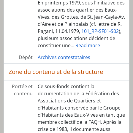
En printemps 1979, sous l'initiative des
associations des quartier des Eaux-
Vives, des Grottes, de St. Jean-Cayla-Av.
d'Aïre et de Plainpalais (cf. lettre de R.
Pagani, 11.04.1979,
101_RP-SF01-S02
),
plusieurs associations décident de
constituer une
…
Read more
Dépôt
Archives contestataires
Zone du contenu et de la structure
Portée et
Ce sous-fonds contient la
contenu
documentation de la Fédération des
Associations de Quartiers et
d'Habitants conservée par le Groupe
d'Habitants des Eaux-Vives en tant que
membre collectif de la FAQH. Après la
crise de 1983, il documente aussi