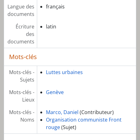
Langue des
français
documents
Écriture
latin
des
documents
Mots-clés
Mots-clés -
Luttes urbaines
Sujets
Mots-clés -
Genève
Lieux
Mots-clés -
Marco, Daniel
(Contributeur)
Noms
Organisation communiste Front
rouge
(Sujet)