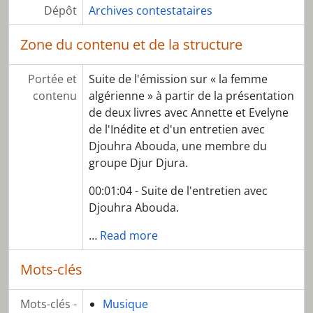
Dépôt
Archives contestataires
Zone du contenu et de la structure
Portée et
Suite de l'émission sur « la femme
contenu
algérienne » à partir de la présentation
de deux livres avec Annette et Evelyne
de l'Inédite et d'un entretien avec
Djouhra Abouda, une membre du
groupe Djur Djura.
00:01:04 - Suite de l'entretien avec
Djouhra Abouda.
…
Read more
Mots-clés
Mots-clés -
Musique