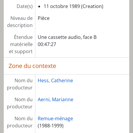
Date(s)
11 octobre 1989 (Creation)
Niveau de
Pièce
description
Étendue
Une cassette audio, face B
matérielle
00:47:27
et support
Zone du contexte
Nom du
Hess, Catherine
producteur
Nom du
Aerni, Marianne
producteur
Nom du
Remue-ménage
producteur
(1988-1999)