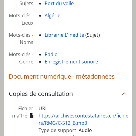
Sujets
Port du voile
Mots-clés -
Algérie
Lieux
Mots-clés -
Librairie L'Inédite
(Sujet)
Noms
Mots-clés -
Radio
Genre
Enregistrement sonore
Document numérique - métadonnées
Copies de consultation
Fichier
URL
maître
https://archivescontestataires.ch/fichie
rs/RMG/C-512_B.mp3
Type de support
Audio