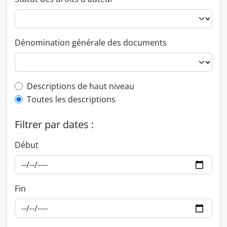
Dénomination générale des documents
Top-level description filter
Descriptions de haut niveau
Toutes les descriptions
Filtrer par dates :
Début
Fin