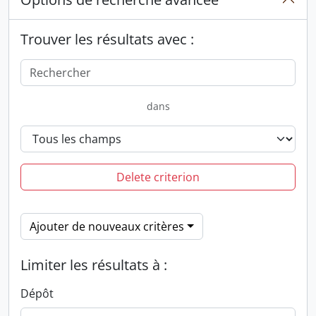
Trouver les résultats avec :
dans
Delete criterion
Ajouter de nouveaux critères
Limiter les résultats à :
Dépôt