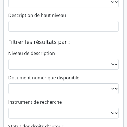
Description de haut niveau
Filtrer les résultats par :
Niveau de description
Document numérique disponible
Instrument de recherche
Statut des droits d'auteur