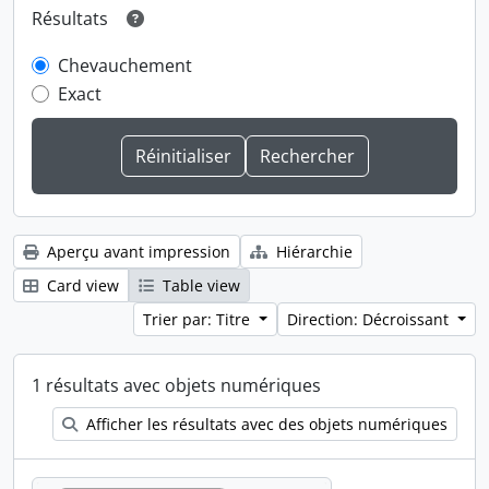
Résultats
Chevauchement
Exact
Aperçu avant impression
Hiérarchie
Card view
Table view
Trier par: Titre
Direction: Décroissant
1 résultats avec objets numériques
Afficher les résultats avec des objets numériques