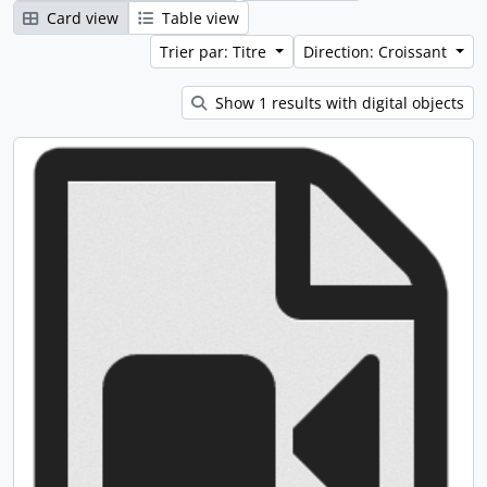
Card view
Table view
Trier par: Titre
Direction: Croissant
Show 1 results with digital objects