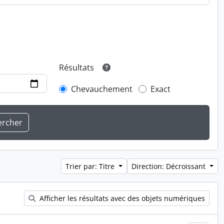
Résultats
Chevauchement
Exact
Trier par: Titre
Direction: Décroissant
Afficher les résultats avec des objets numériques