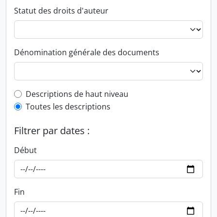
Statut des droits d'auteur
Dénomination générale des documents
Top-level description filter
Descriptions de haut niveau
Toutes les descriptions
Filtrer par dates :
Début
Fin