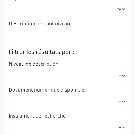
Description de haut niveau
Filtrer les résultats par :
Niveau de description
Document numérique disponible
Instrument de recherche