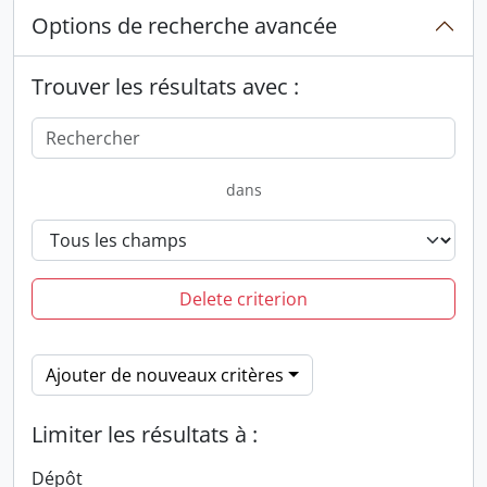
Options de recherche avancée
Trouver les résultats avec :
dans
Delete criterion
Ajouter de nouveaux critères
Limiter les résultats à :
Dépôt