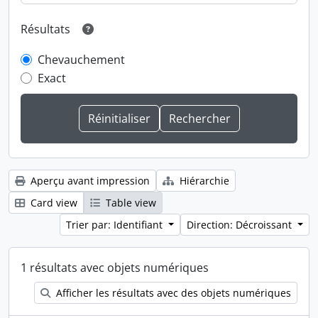
Résultats
Chevauchement
Exact
Aperçu avant impression
Hiérarchie
Card view
Table view
Trier par: Identifiant
Direction: Décroissant
1 résultats avec objets numériques
Afficher les résultats avec des objets numériques