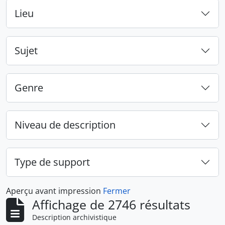
Lieu
Sujet
Genre
Niveau de description
Type de support
Aperçu avant impression
Fermer
Affichage de 2746 résultats
Description archivistique