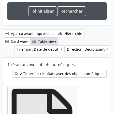
Aperçu avant impression
Hiérarchie
Card view
Table view
Trier par: Date de début
Direction: Décroissant
1 résultats avec objets numériques
Afficher les résultats avec des objets numériques