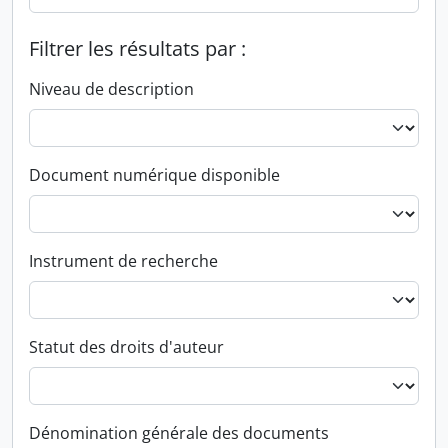
Filtrer les résultats par :
Niveau de description
Document numérique disponible
Instrument de recherche
Statut des droits d'auteur
Dénomination générale des documents