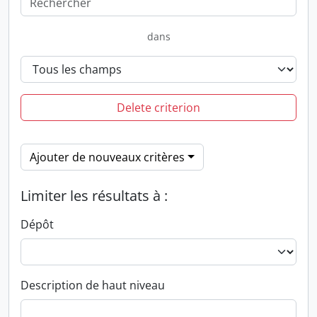
dans
Delete criterion
Ajouter de nouveaux critères
Limiter les résultats à :
Dépôt
Description de haut niveau