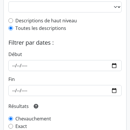
Top-level description filter
Descriptions de haut niveau
Toutes les descriptions
Filtrer par dates :
Début
Fin
Résultats
Chevauchement
Exact