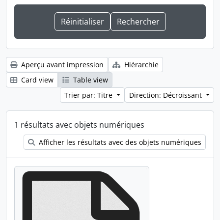
Aperçu avant impression
Hiérarchie
Card view
Table view
Trier par: Titre
Direction: Décroissant
1 résultats avec objets numériques
Afficher les résultats avec des objets numériques