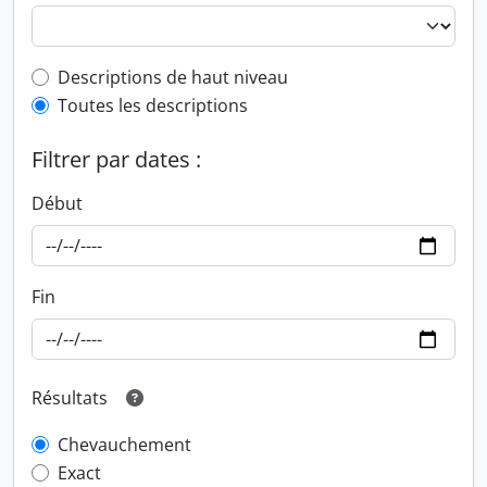
Top-level description filter
Descriptions de haut niveau
Toutes les descriptions
Filtrer par dates :
Début
Fin
Résultats
Chevauchement
Exact