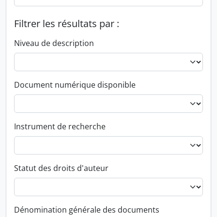
Filtrer les résultats par :
Niveau de description
Document numérique disponible
Instrument de recherche
Statut des droits d'auteur
Dénomination générale des documents