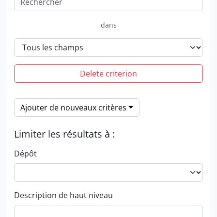
dans
Delete criterion
Ajouter de nouveaux critères
Limiter les résultats à :
Dépôt
Description de haut niveau