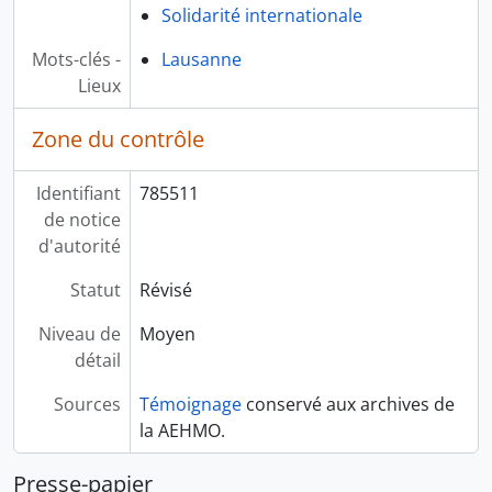
Solidarité internationale
Mots-clés -
Lausanne
Lieux
Zone du contrôle
Identifiant
785511
de notice
d'autorité
Statut
Révisé
Niveau de
Moyen
détail
Sources
Témoignage
conservé aux archives de
la AEHMO.
Presse-papier