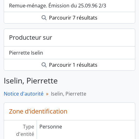
Remue-ménage. Émission du 25.09.96 2/3
Parcourir 7 résultats
Producteur sur
Pierrette Iselin
Parcourir 1 résultats
Iselin, Pierrette
Notice d'autorité
Iselin, Pierrette
Zone d'identification
Type
Personne
d'entité