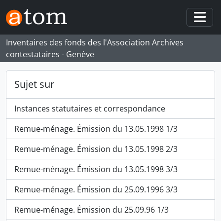
Skip to main content
Togg
Inventaires des fonds des l'Association Archives
contestataires - Genève
Sujet sur
Instances statutaires et correspondance
Remue-ménage. Émission du 13.05.1998 1/3
Remue-ménage. Émission du 13.05.1998 2/3
Remue-ménage. Émission du 13.05.1998 3/3
Remue-ménage. Émission du 25.09.1996 3/3
Remue-ménage. Émission du 25.09.96 1/3