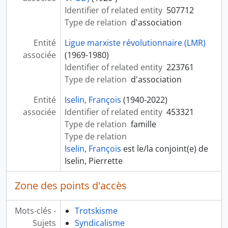
Identifier of related entity
507712
Type de relation
d'association
Entité
Ligue marxiste révolutionnaire (LMR)
associée
(1969-1980)
Identifier of related entity
223761
Type de relation
d'association
Entité
Iselin, François
(1940-2022)
associée
Identifier of related entity
453321
Type de relation
famille
Type de relation
Iselin, François
est le/la conjoint(e) de
Iselin, Pierrette
Zone des points d'accès
Mots-clés -
Trotskisme
Sujets
Syndicalisme