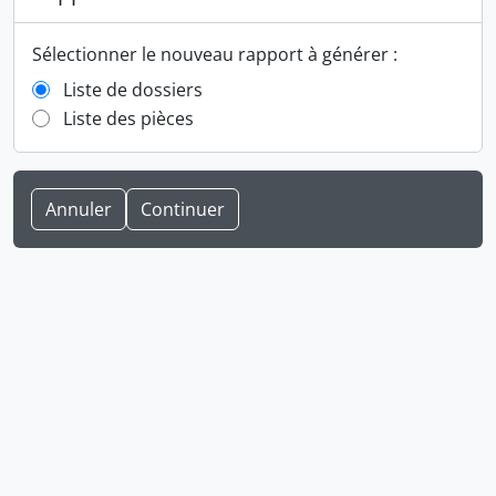
Sélectionner le nouveau rapport à générer :
Liste de dossiers
Liste des pièces
Annuler