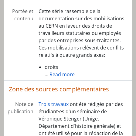
Portée et
Cette série rassemble de la
contenu
documentation sur des mobilisations
au CERN en faveur des droits de
travailleurs statutaires ou employés
par des entreprises sous-traitantes.
Ces mobilisations relèvent de conflits
relatifs à quatre grands axes:
droits
…
Read more
Zone des sources complémentaires
Note de
Trois travaux
ont été rédigés par des
publication
étudiant·es d'un séminaire de
Véronique Stenger (Unige,
Département d'histoire générale) et
ont été utilisé pour la rédaction de la