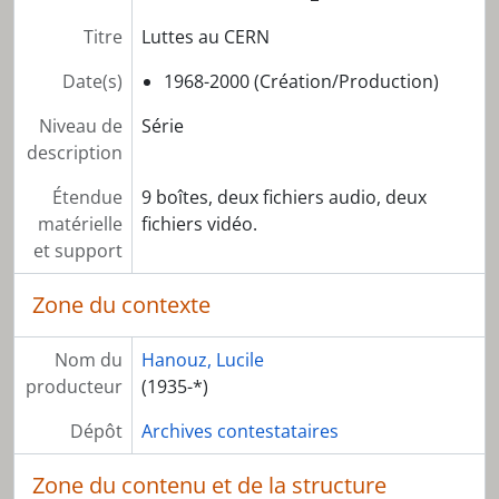
Titre
Luttes au CERN
Date(s)
1968-2000 (Création/Production)
Niveau de
Série
description
Étendue
9 boîtes, deux fichiers audio, deux
matérielle
fichiers vidéo.
et support
Zone du contexte
Nom du
Hanouz, Lucile
producteur
(1935-*)
Dépôt
Archives contestataires
Zone du contenu et de la structure