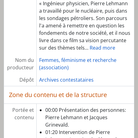
« Ingénieur physicien, Pierre Lehmann
a travaillé pour le nucléaire, puis dans
les sondages pétroliers. Son parcours
l'a amené à remettre en question les
fondements de notre société, et il nous
livre dans ce film sa vision percutante
sur des thèmes tels
…
Read more
Nom du
Femmes, féminisme et recherche
producteur
(association)
Dépôt
Archives contestataires
Zone du contenu et de la structure
Portée et
00:00 Présentation des personnes:
contenu
Pierre Lehmann et Jacques
Grinevald.
01:20 Intervention de Pierre