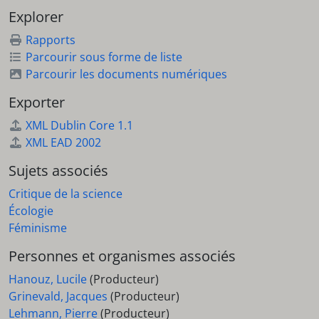
Explorer
Rapports
Parcourir sous forme de liste
Parcourir les documents numériques
Exporter
XML Dublin Core 1.1
XML EAD 2002
Sujets associés
Critique de la science
Écologie
Féminisme
Personnes et organismes associés
Hanouz, Lucile
(Producteur)
Grinevald, Jacques
(Producteur)
Lehmann, Pierre
(Producteur)