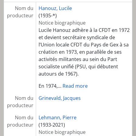
Nom du
Hanouz, Lucile
producteur
(1935-*)
Notice biographique
Lucile Hanouz adhère à la CFDT en 1972
et devient secrétaire syndicale de
l’Union locale CFDT du Pays de Gex à sa
création en 1973, en parallèle de ses
activités militantes au sein du Part
socialiste unifié (PSU, qui débutent
autours de 1967).
En 1974,
…
Read more
Nom du
Grinevald, Jacques
producteur
Nom du
Lehmann, Pierre
producteur
(1933-2021)
Notice biographique