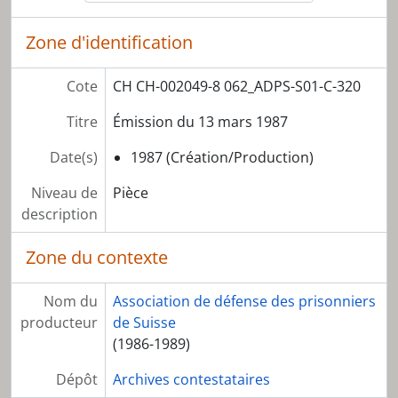
Zone d'identification
Cote
CH CH-002049-8 062_ADPS-S01-C-320
Titre
Émission du 13 mars 1987
Date(s)
1987 (Création/Production)
Niveau de
Pièce
description
Zone du contexte
Nom du
Association de défense des prisonniers
producteur
de Suisse
(1986-1989)
Dépôt
Archives contestataires