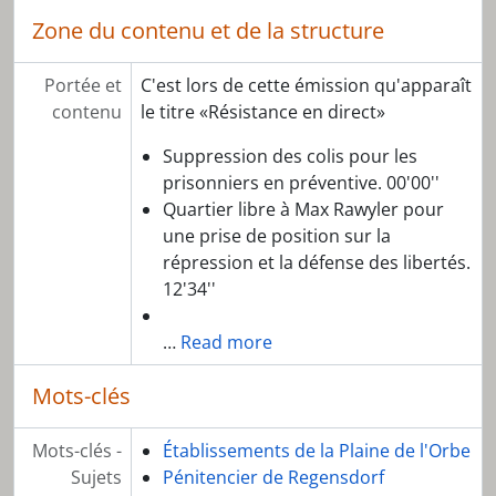
Zone du contenu et de la structure
Portée et
C'est lors de cette émission qu'apparaît
contenu
le titre «Résistance en direct»
Suppression des colis pour les
prisonniers en préventive. 00'00''
Quartier libre à Max Rawyler pour
une prise de position sur la
répression et la défense des libertés.
12'34''
…
Read more
Mots-clés
Mots-clés -
Établissements de la Plaine de l'Orbe
Sujets
Pénitencier de Regensdorf