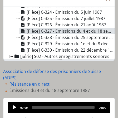
[Pièce] C-323 - Émission du 22 mai 1987
[Pièce] C-324 - Émission du 5 juin 1987
[Pièce] C-325 - Émission du 7 juillet 1987
[Pièce] C-326 - Émission du 21 août 1987
[Pièce] C-327 - Émissions du 4 et du 18 septembre 1987
[Pièce] C-328 - Émission du 25 septembre 1987
[Pièce] C-329 - Émission du 1e et du 8 décembre 1987
[Pièce] C-330 - Émission du 22 décembre 1987
[Série] S02 - Autres enregistrements sonores
Association de défense des prisonniers de Suisse
(ADPS)
Résistance en direct
Émissions du 4 et du 18 septembre 1987
Audio
00:00
00:00
Player