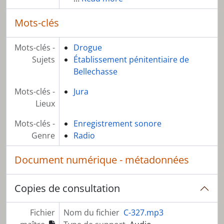
Mots-clés
Mots-clés -
Drogue
Sujets
Établissement pénitentiaire de
Bellechasse
Mots-clés -
Jura
Lieux
Mots-clés -
Enregistrement sonore
Genre
Radio
Document numérique - métadonnées
Copies de consultation
Fichier
Nom du fichier
C-327.mp3