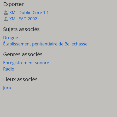
Exporter
XML Dublin Core 1.1
XML EAD 2002
Sujets associés
Drogue
Établissement pénitentiaire de Bellechasse
Genres associés
Enregistrement sonore
Radio
Lieux associés
Jura