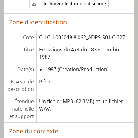
Télécharger le document sonore
Zone d'identification
Cote
CH CH-002049-8 062_ADPS-S01-C-327
Titre
Émissions du 4 et du 18 septembre
1987
Date(s)
1987 (Création/Production)
Niveau de
Pièce
description
Étendue
Un fichier MP3 (62.3MB) et un fichier
matérielle
WAV.
et support
Zone du contexte