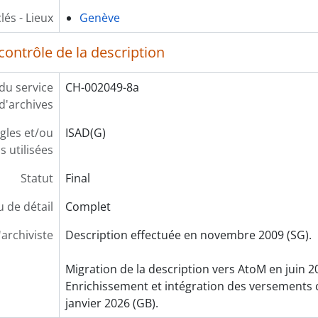
lés - Lieux
Genève
contrôle de la description
 du service
CH-002049-8a
d'archives
gles et/ou
ISAD(G)
 utilisées
Statut
Final
 de détail
Complet
'archiviste
Description effectuée en novembre 2009 (SG).
Migration de la description vers AtoM en juin 2
Enrichissement et intégration des versements
janvier 2026 (GB).