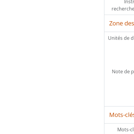
Inst
recherche
Zone des
Unités de d
Note de p
Mots-clé
Mots-cl