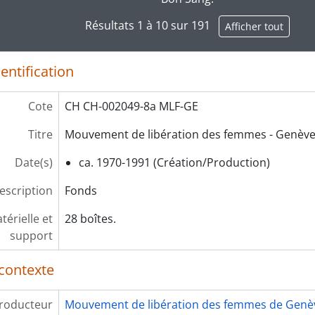
Résultats 1 à 10 sur 191
Afficher tout
entification
Cote
CH CH-002049-8a MLF-GE
Titre
Mouvement de libération des femmes - Genèv
Date(s)
ca. 1970-1991 (Création/Production)
escription
Fonds
érielle et
28 boîtes.
support
contexte
roducteur
Mouvement de libération des femmes de Genè