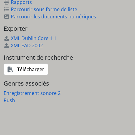
Rapports
Parcourir sous forme de liste
Parcourir les documents numériques
Exporter
XML Dublin Core 1.1
XML EAD 2002
Instrument de recherche
Télécharger
Genres associés
Enregistrement sonore 2
Rush