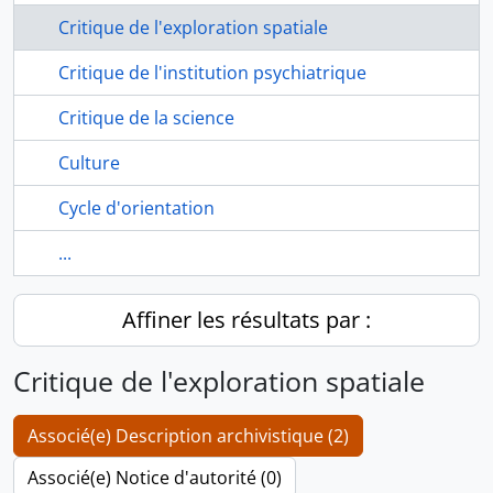
Critique de l'exploration spatiale
Critique de l'institution psychiatrique
Critique de la science
Culture
Cycle d'orientation
...
Affiner les résultats par :
Critique de l'exploration spatiale
Associé(e) Description archivistique (2)
Associé(e) Notice d'autorité (0)