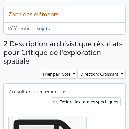
Zone des éléments
Référentiel
Sujets
2 Description archivistique résultats
pour Critique de l'exploration
spatiale
Trier par: Cote
Direction: Croissant
2 résultats directement liés
Exclure les termes spécifiques