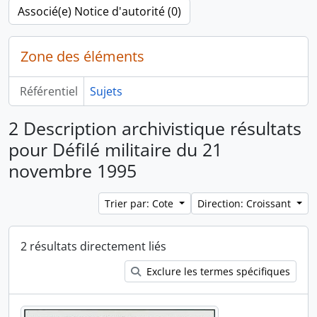
Associé(e) Notice d'autorité (0)
Zone des éléments
Référentiel
Sujets
2 Description archivistique résultats
pour Défilé militaire du 21
novembre 1995
Trier par: Cote
Direction: Croissant
2 résultats directement liés
Exclure les termes spécifiques