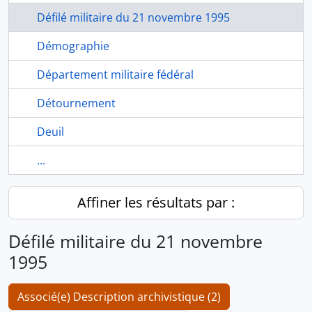
Défilé militaire du 21 novembre 1995
Démographie
Département militaire fédéral
Détournement
Deuil
...
Affiner les résultats par :
Défilé militaire du 21 novembre
1995
Associé(e) Description archivistique (2)