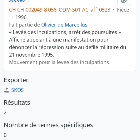
CH CH-002049-8 056_ODM-S01-AC_aff_0523
·
Pièce
·
1996
Fait partie de
Olivier de Marcellus
« Levée des inculpations, arrêt des poursuites »
Affiche appelant à une manifestation pour
dénoncer la répression suite au défilé militaire du
21 novembre 1995.
Mouvement pour la levée des inculpations
Exporter
SKOS
Résultats
2
Nombre de termes spécifiques
0