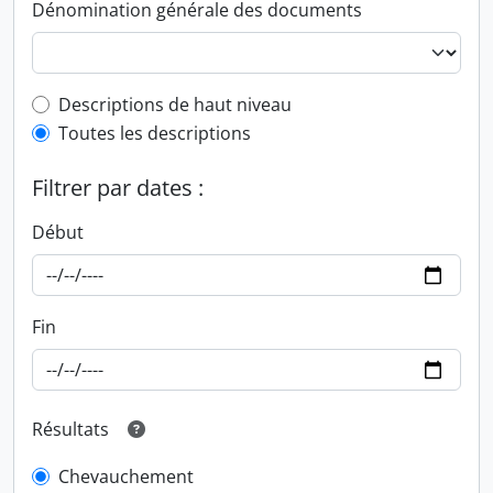
Dénomination générale des documents
Top-level description filter
Descriptions de haut niveau
Toutes les descriptions
Filtrer par dates :
Début
Fin
Résultats
Chevauchement