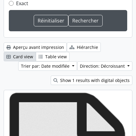
Exact
Aperçu avant impression
Hiérarchie
Card view
Table view
Trier par: Date modifiée
Direction: Décroissant
Show 1 results with digital objects