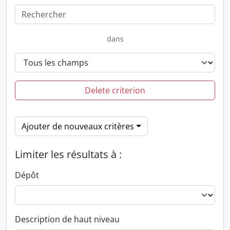
dans
Delete criterion
Ajouter de nouveaux critères
Limiter les résultats à :
Dépôt
Description de haut niveau