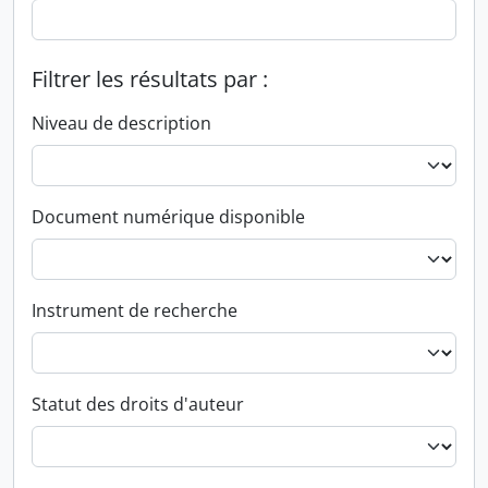
Filtrer les résultats par :
Niveau de description
Document numérique disponible
Instrument de recherche
Statut des droits d'auteur