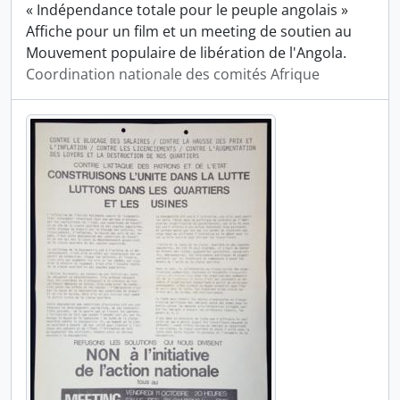
« Indépendance totale pour le peuple angolais »
Affiche pour un film et un meeting de soutien au
Mouvement populaire de libération de l'Angola.
Coordination nationale des comités Afrique